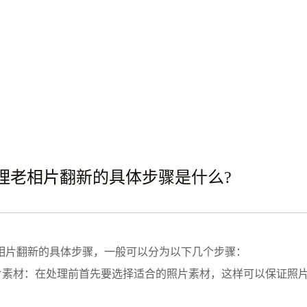
处理老相片翻新的具体步骤是什么?
相片翻新的具体步骤，一般可以分为以下几个步骤：
图片素材：在处理前首先要选择适合的照片素材，这样可以保证照