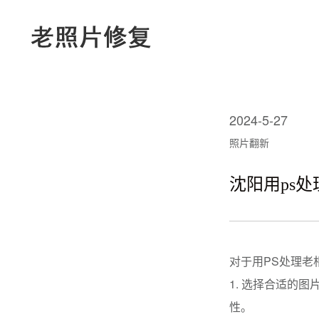
2024-5-27
照片翻新
沈阳用ps
对于用PS处理老
1. 选择合适的
性。