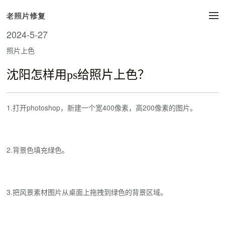
2024-5-27
照片上色
沈阳怎样用ps给照片上色？
1.打开photoshop，新建一个宽400像素，高200像素的图片。
2.背景色填充绿色。
3.把风景素材图片从桌面上拖拽到绿色的背景区域。