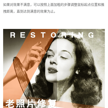
如果对效果不满意，可以按照上面加粗的步骤调整鼠标起点位置和推
拽距离，直到达到满意的效果为止。